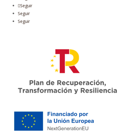
Seguir
Seguir
Seguir