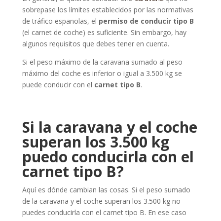
sobrepase los límites establecidos por las normativas
de tráfico españolas, el
permiso de conducir tipo B
(el carnet de coche) es suficiente. Sin embargo, hay
algunos requisitos que debes tener en cuenta.
Si el peso máximo de la caravana sumado al peso
máximo del coche es inferior o igual a 3.500 kg se
puede conducir con el
carnet tipo B
.
Si la caravana y el coche
superan los 3.500 kg
puedo conducirla con el
carnet tipo B?
Aquí es dónde cambian las cosas. Si el peso sumado
de la caravana y el coche superan los 3.500 kg no
puedes conducirla con el carnet tipo B. En ese caso