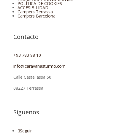
POLÍTICA DE COOKIES
ACCESIBILIDAD
Campers Terrassa
Campers Barcelona
Contacto
+93 783 98 10
info@caravanasturmo.com
Calle Castellassa 50
08227 Terrassa
Síguenos
Seguir