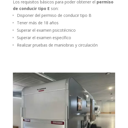
Los requisitos básicos para poder obtener el
permiso
de conducir tipo E
son:
Disponer del permiso de conducir tipo B
Tener más de 18 años
Superar el examen psicotécnico
Superar el examen específico
Realizar pruebas de maniobras y circulación