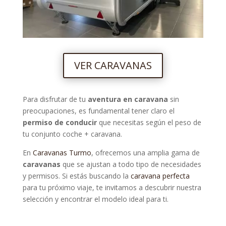
VER CARAVANAS
Para disfrutar de tu
aventura en caravana
sin
preocupaciones, es fundamental tener claro el
permiso de conducir
que necesitas según el peso de
tu conjunto coche + caravana.
En
Caravanas Turmo
, ofrecemos una amplia gama de
caravanas
que se ajustan a todo tipo de necesidades
y permisos. Si estás buscando la
caravana perfecta
para tu próximo viaje, te invitamos a descubrir nuestra
selección y encontrar el modelo ideal para ti.