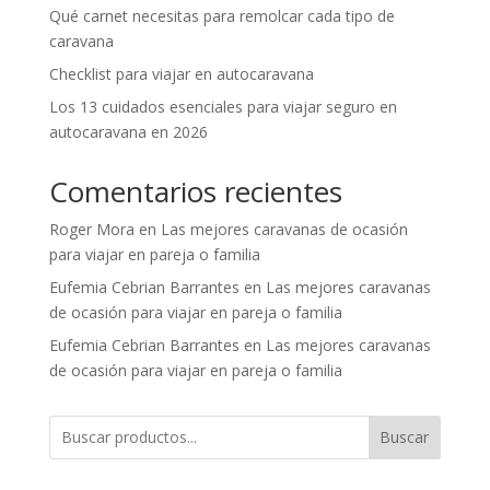
Qué carnet necesitas para remolcar cada tipo de
caravana
Checklist para viajar en autocaravana
Los 13 cuidados esenciales para viajar seguro en
autocaravana en 2026
Comentarios recientes
Roger Mora
en
Las mejores caravanas de ocasión
para viajar en pareja o familia
Eufemia Cebrian Barrantes
en
Las mejores caravanas
de ocasión para viajar en pareja o familia
Eufemia Cebrian Barrantes
en
Las mejores caravanas
de ocasión para viajar en pareja o familia
Buscar