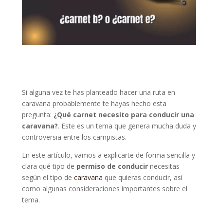
Si alguna vez te has planteado hacer una ruta en
caravana probablemente te hayas hecho esta
pregunta:
¿Qué carnet necesito para conducir una
caravana?
. Este es un tema que genera mucha duda y
controversia entre los campistas.
En este artículo, vamos a explicarte de forma sencilla y
clara qué tipo de
permiso de conducir
necesitas
según el tipo de
caravana
que quieras conducir, así
como algunas consideraciones importantes sobre el
tema.