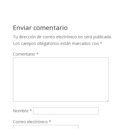
Enviar comentario
Tu dirección de correo electrónico no será publicada.
Los campos obligatorios están marcados con
*
Comentario
*
Nombre
*
Correo electrónico
*