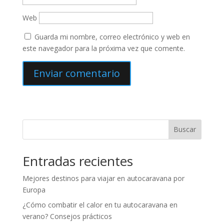
Web
Guarda mi nombre, correo electrónico y web en
este navegador para la próxima vez que comente.
Buscar
Entradas recientes
Mejores destinos para viajar en autocaravana por
Europa
¿Cómo combatir el calor en tu autocaravana en
verano? Consejos prácticos