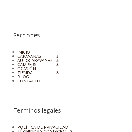
Secciones
INICIO
CARAVANAS
AUTOCARAVANAS
CAMPERS
OCASIÓN
TIENDA
BLOG
CONTACTO
Términos legales
POLÍTICA DE PRIVACIDAD
TÉRMINOS Y CONDICIONES