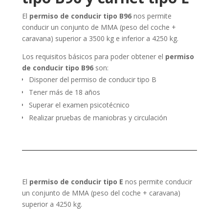
El
permiso de conducir tipo B96
nos permite
conducir un conjunto de MMA (peso del coche +
caravana) superior a 3500 kg e inferior a 4250 kg.
Los requisitos básicos para poder obtener el
permiso
de conducir tipo B96
son:
Disponer del permiso de conducir tipo B
Tener más de 18 años
Superar el examen psicotécnico
Realizar pruebas de maniobras y circulación
El
permiso de conducir tipo E
nos permite conducir
un conjunto de MMA (peso del coche + caravana)
superior a 4250 kg.