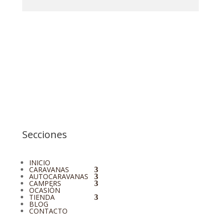
Secciones
INICIO
CARAVANAS
AUTOCARAVANAS
CAMPERS
OCASIÓN
TIENDA
BLOG
CONTACTO