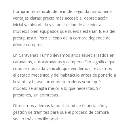
Comprar un vehículo de ocio de segunda mano tiene
ventajas claras: precio más accesible, depreciación
inicial ya absorbida y la posibilidad de acceder a
modelos bien equipados que nuevos estarían fuera del
presupuesto. Pero el éxito de la compra depende de
dónde compres.
En Caravanas Turmo llevamos años especializados en
caravanas, autocaravanas y campers. Eso significa que
conocemos cada vehículo que vendemos, revisamos
el estado mecánico y del habitáculo antes de ponerlo a
la venta y te asesoramos sin rodeos sobre qué
modelo se adapta mejor a lo que necesitas. Sin
presiones, sin sorpresas.
Ofrecemos además la posibilidad de financiación y
gestión de trámites para que el proceso de compra
sea lo más sencillo posible.