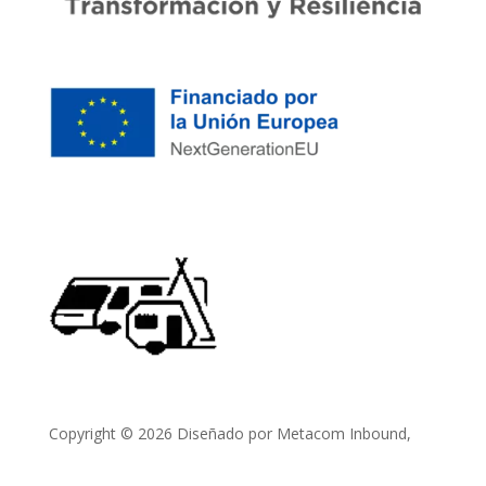
Copyright © 2026 Diseñado por Metacom Inbound,
Agencia SEO en Barcelona