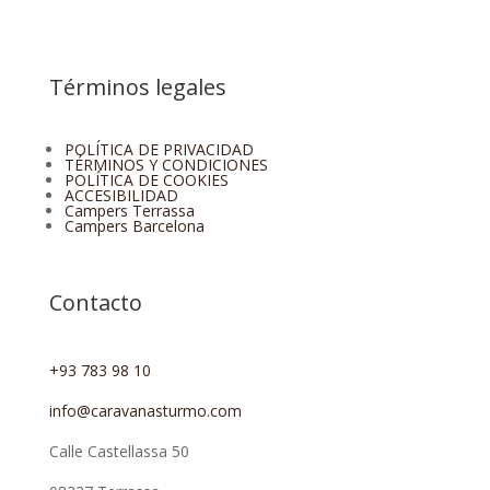
Términos legales
POLÍTICA DE PRIVACIDAD
TÉRMINOS Y CONDICIONES
POLÍTICA DE COOKIES
ACCESIBILIDAD
Campers Terrassa
Campers Barcelona
Contacto
+93 783 98 10
info@caravanasturmo.com
Calle Castellassa 50