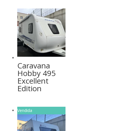
Caravana
Hobby 495
Excellent
Edition
Vendida