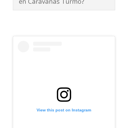
en Caravanas Turmo?
View this post on Instagram