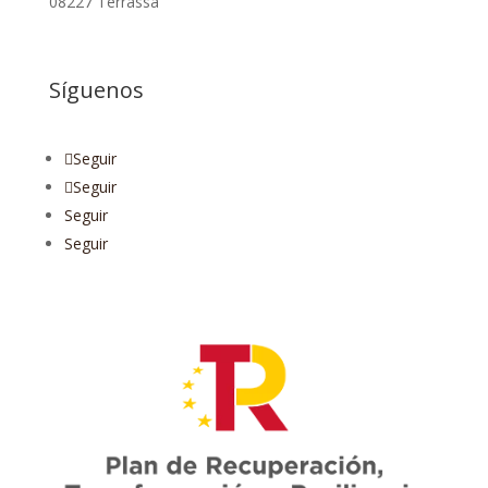
08227 Terrassa
Síguenos
Seguir
Seguir
Seguir
Seguir