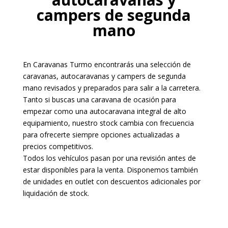
campers de segunda
mano
En Caravanas Turmo encontrarás una selección de
caravanas, autocaravanas y campers de segunda
mano revisados y preparados para salir a la carretera.
Tanto si buscas una caravana de ocasión para
empezar como una autocaravana integral de alto
equipamiento, nuestro stock cambia con frecuencia
para ofrecerte siempre opciones actualizadas a
precios competitivos.
Todos los vehículos pasan por una revisión antes de
estar disponibles para la venta. Disponemos también
de unidades en outlet con descuentos adicionales por
liquidación de stock.