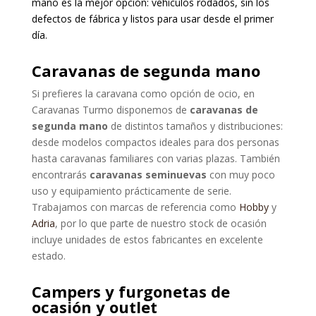
mano es la mejor opción: vehículos rodados, sin los
defectos de fábrica y listos para usar desde el primer
día.
Caravanas de segunda mano
Si prefieres la caravana como opción de ocio, en
Caravanas Turmo disponemos de
caravanas de
segunda mano
de distintos tamaños y distribuciones:
desde modelos compactos ideales para dos personas
hasta caravanas familiares con varias plazas. También
encontrarás
caravanas seminuevas
con muy poco
uso y equipamiento prácticamente de serie.
Trabajamos con marcas de referencia como
Hobby
y
Adria
, por lo que parte de nuestro stock de ocasión
incluye unidades de estos fabricantes en excelente
estado.
Campers y furgonetas de
ocasión y outlet