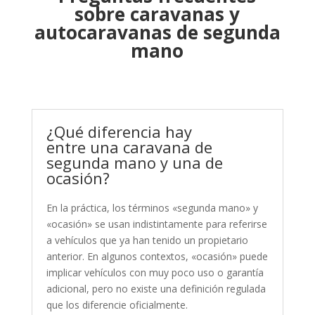
sobre caravanas y
autocaravanas de segunda
mano
¿Qué diferencia hay
entre una caravana de
segunda mano y una de
ocasión?
En la práctica, los términos «segunda mano» y
«ocasión» se usan indistintamente para referirse
a vehículos que ya han tenido un propietario
anterior. En algunos contextos, «ocasión» puede
implicar vehículos con muy poco uso o garantía
adicional, pero no existe una definición regulada
que los diferencie oficialmente.