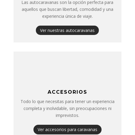
Las autocaravanas son la opción perfecta para
aquellos que buscan libertad, comodidad y una
experiencia única de viaje.
Ver nuestras autocaravanas
ACCESORIOS
Todo lo que necesitas para tener un experiencia
completa y inolvidable, sin preocupaciones ni
imprevistos.
Ver accesorios para caravanas