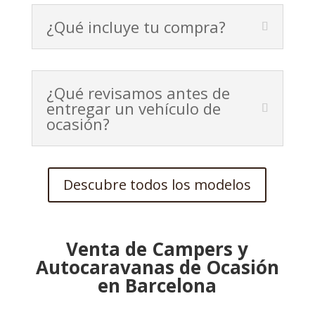
¿Qué incluye tu compra?
¿Qué revisamos antes de
entregar un vehículo de
ocasión?
Descubre todos los modelos
Venta de Campers y
Autocaravanas de Ocasión
en Barcelona