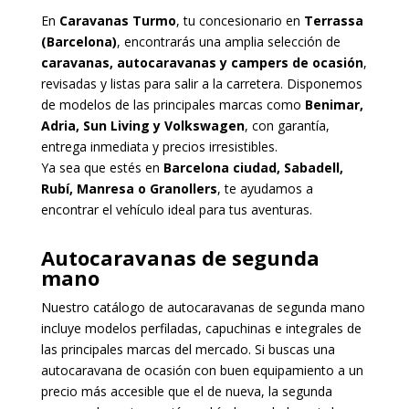
En
Caravanas Turmo
, tu concesionario en
Terrassa
(Barcelona)
, encontrarás una amplia selección de
caravanas, autocaravanas y campers de ocasión
,
revisadas y listas para salir a la carretera. Disponemos
de modelos de las principales marcas como
Benimar,
Adria, Sun Living y Volkswagen
, con garantía,
entrega inmediata y precios irresistibles.
Ya sea que estés en
Barcelona ciudad, Sabadell,
Rubí, Manresa o Granollers
, te ayudamos a
encontrar el vehículo ideal para tus aventuras.
Autocaravanas de segunda
mano
Nuestro catálogo de autocaravanas de segunda mano
incluye modelos perfiladas, capuchinas e integrales de
las principales marcas del mercado. Si buscas una
autocaravana de ocasión con buen equipamiento a un
precio más accesible que el de nueva, la segunda