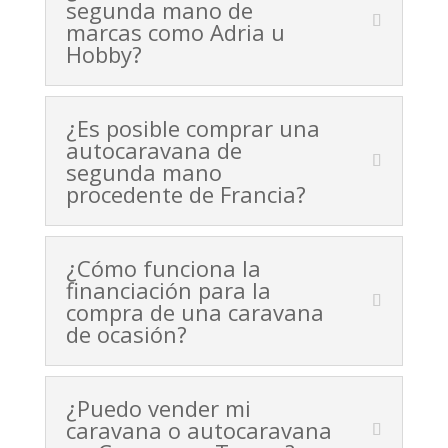
segunda mano de
marcas como Adria u
Hobby?
¿Es posible comprar una
autocaravana de
segunda mano
procedente de Francia?
¿Cómo funciona la
financiación para la
compra de una caravana
de ocasión?
¿Puedo vender mi
caravana o autocaravana