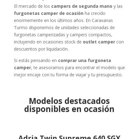
El mercado de los
campers de segunda mano
y las
furgonetas camper de ocasión
ha crecido
enormemente en los últimos años. En Caravanas
Turmo disponemos de unidades seleccionadas de
furgonetas camperizadas y campers compactos,
incluyendo en ocasiones stock de
outlet camper
con
descuentos por liquidación.
Si estás pensando en
comprar una furgoneta
camper
, te asesoramos para encontrar el modelo que
mejor encaje con tu forma de viajar y tu presupuesto.
Modelos destacados
disponibles en ocasión
Adria Twin Supreme 640 SGX