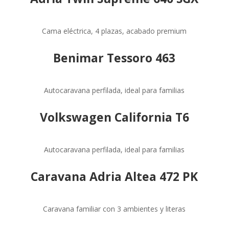
Cama eléctrica, 4 plazas, acabado premium
Benimar Tessoro 463
Autocaravana perfilada, ideal para familias
Volkswagen California T6
Autocaravana perfilada, ideal para familias
Caravana Adria Altea 472 PK
Caravana familiar con 3 ambientes y literas