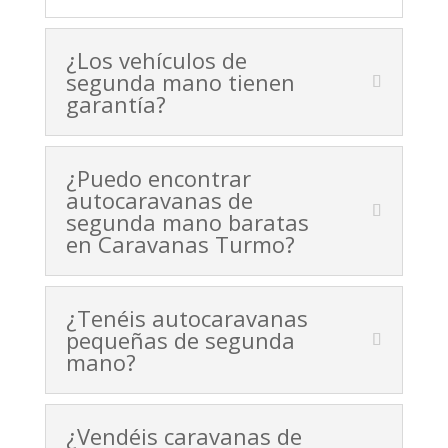
¿Los vehículos de
segunda mano tienen
garantía?
¿Puedo encontrar
autocaravanas de
segunda mano baratas
en Caravanas Turmo?
¿Tenéis autocaravanas
pequeñas de segunda
mano?
¿Vendéis caravanas de