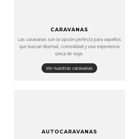
CARAVANAS
Las caravanas son la opción perfecta para aquellos
que buscan libertad, comodidad y una experiencia
única de viaje.
Ver nuestras caravanas
AUTOCARAVANAS