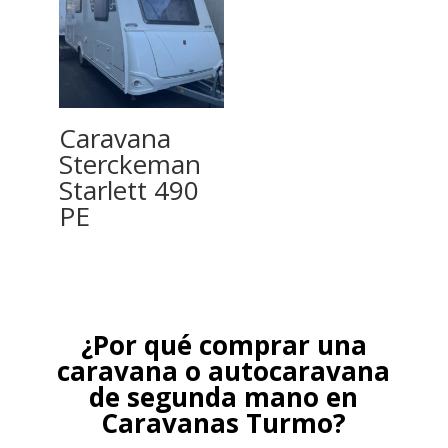
Caravana
Sterckeman
Starlett 490
PE
¿Por qué comprar una
caravana o autocaravana
de segunda mano en
Caravanas Turmo?