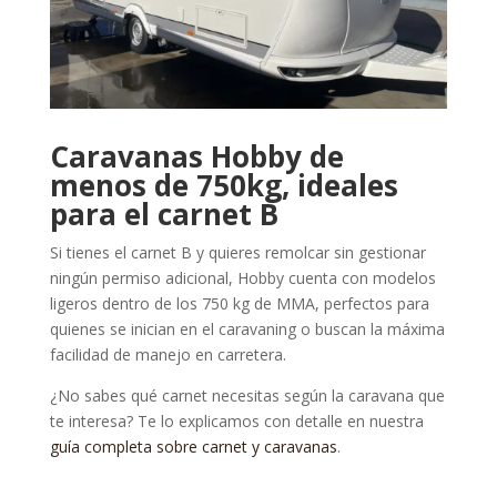
Caravanas Hobby de
menos de 750kg, ideales
para el carnet B
Si tienes el carnet B y quieres remolcar sin gestionar
ningún permiso adicional, Hobby cuenta con modelos
ligeros dentro de los 750 kg de MMA, perfectos para
quienes se inician en el caravaning o buscan la máxima
facilidad de manejo en carretera.
¿No sabes qué carnet necesitas según la caravana que
te interesa? Te lo explicamos con detalle en nuestra
guía completa sobre carnet y caravanas
.