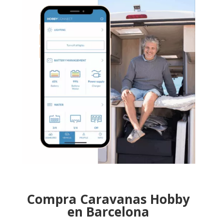
Compra Caravanas Hobby
en Barcelona