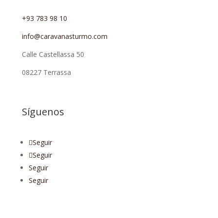
+93 783 98 10
info@caravanasturmo.com
Calle Castellassa 50
08227 Terrassa
Síguenos
Seguir
Seguir
Seguir
Seguir