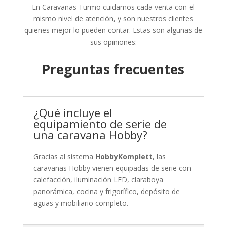
En Caravanas Turmo cuidamos cada venta con el
mismo nivel de atención, y son nuestros clientes
quienes mejor lo pueden contar. Estas son algunas de
sus opiniones:
Preguntas frecuentes
¿Qué incluye el
equipamiento de serie de
una caravana Hobby?
Gracias al sistema
HobbyKomplett
, las
caravanas Hobby vienen equipadas de serie con
calefacción, iluminación LED, claraboya
panorámica, cocina y frigorífico, depósito de
aguas y mobiliario completo.