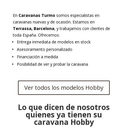
En
Caravanas Turmo
somos especialistas en
caravanas nuevas y de ocasión. Estamos en
Terrassa, Barcelona
, y trabajamos con clientes de
toda España. Ofrecemos:
Entrega inmediata de modelos en stock
Asesoramiento personalizado
Financiación a medida
Posibilidad de ver y probar la caravana
Ver todos los modelos Hobby
Lo que dicen de nosotros
quienes ya tienen su
caravana Hobby