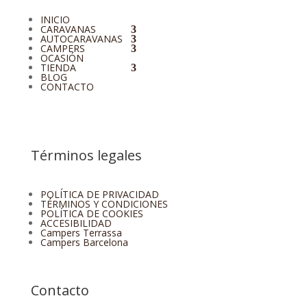
INICIO
CARAVANAS
AUTOCARAVANAS
CAMPERS
OCASIÓN
TIENDA
BLOG
CONTACTO
Términos legales
POLÍTICA DE PRIVACIDAD
TÉRMINOS Y CONDICIONES
POLÍTICA DE COOKIES
ACCESIBILIDAD
Campers Terrassa
Campers Barcelona
Contacto