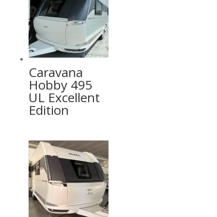
Caravana
Hobby 495
UL Excellent
Edition