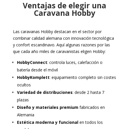
Ventajas de elegir una
Caravana Hobby
Las caravanas Hobby destacan en el sector por
combinar calidad alemana con innovación tecnológica
y confort escandinavo.
Aquí algunas razones por las
que cada año miles de caravanistas eligen Hobby:
HobbyConnect
: controla luces, calefacción o
batería desde el móvil
HobbyKomplett
: equipamiento completo sin costes
ocultos
Variedad de distribuciones
: desde 2 hasta 7
plazas
Diseño y materiales premium
fabricados en
Alemania
Estética moderna y funcional
en todos los