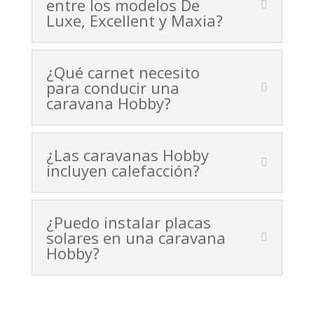
entre los modelos De
Luxe, Excellent y Maxia?
¿Qué carnet necesito
para conducir una
caravana Hobby?
¿Las caravanas Hobby
incluyen calefacción?
¿Puedo instalar placas
solares en una caravana
Hobby?