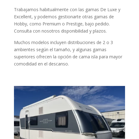
Trabajamos habitualmente con las gamas De Luxe y
Excellent, y podemos gestionarte otras gamas de
Hobby, como Premium o Prestige, bajo pedido.
Consulta con nosotros disponibilidad y plazos.
Muchos modelos incluyen distribuciones de 2 o 3
ambientes según el tamaño, y algunas gamas
superiores ofrecen la opción de cama isla para mayor
comodidad en el descanso.