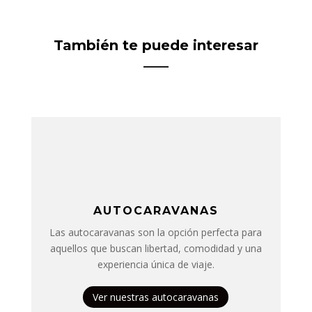
También te puede interesar
AUTOCARAVANAS
Las autocaravanas son la opción perfecta para
aquellos que buscan libertad, comodidad y una
experiencia única de viaje.
Ver nuestras autocaravanas