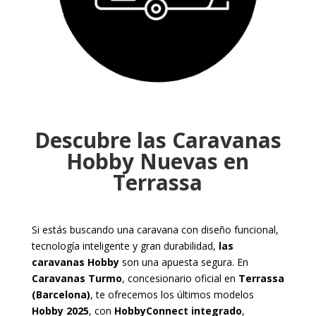
Descubre las Caravanas
Hobby Nuevas en
Terrassa
Si estás buscando una caravana con diseño funcional,
tecnología inteligente y gran durabilidad,
las
caravanas Hobby
son una apuesta segura. En
Caravanas Turmo
, concesionario oficial en
Terrassa
(Barcelona)
, te ofrecemos los últimos modelos
Hobby 2025
, con
HobbyConnect integrado
,