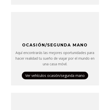
OCASIÓN/SEGUNDA MANO
Aquí encontrarás las mejores oportunidades para
hacer realidad tu sueño de viajar por el mundo en
una casa móvil.
Ver vehículos ocasión/segunda mano