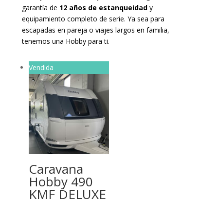
garantía de
12 años de estanqueidad
y
equipamiento completo de serie. Ya sea para
escapadas en pareja o viajes largos en familia,
tenemos una Hobby para ti.
Vendida
Caravana
Hobby 490
KMF DELUXE