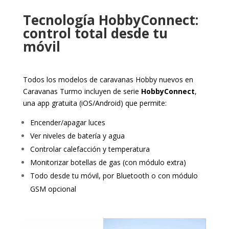
Tecnología HobbyConnect:
control total desde tu
móvil
Todos los modelos de caravanas Hobby nuevos en
Caravanas Turmo incluyen de serie
HobbyConnect
,
una app gratuita (iOS/Android) que permite:
Encender/apagar luces
Ver niveles de batería y agua
Controlar calefacción y temperatura
Monitorizar botellas de gas (con módulo extra)
Todo desde tu móvil, por Bluetooth o con módulo
GSM opcional