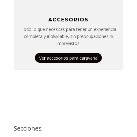
ACCESORIOS
Todo lo que necesitas para tener un experiencia
completa y inolvidable, sin preocupaciones ni
imprevistos.
Ver accesorios para caravana
Secciones