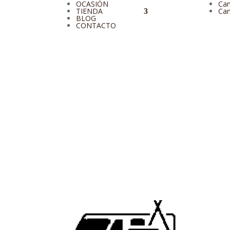
OCASIÓN
Cam
TIENDA
Cam
BLOG
CONTACTO