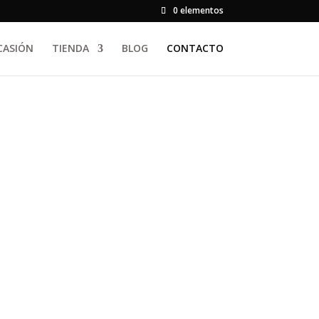
0 elementos
CASIÓN
TIENDA
BLOG
CONTACTO