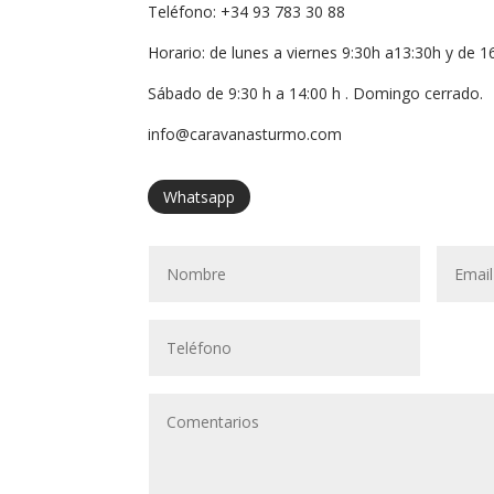
Teléfono:
+34 93 783 30 88
Horario: de lunes a viernes 9:30h a13:30h y de 1
Sábado de 9:30 h a 14:00 h . Domingo cerrado.
info@caravanasturmo.com
Whatsapp