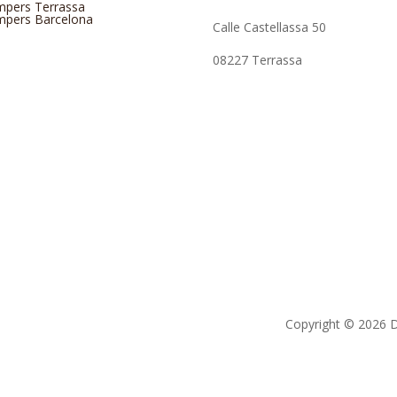
pers Terrassa
pers Barcelona
Calle Castellassa 50
08227 Terrassa
Copyright © 2026 