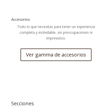
Accesorios
Todo lo que necesitas para tener un experiencia
completa y inolvidable, sin preocupaciones ni
imprevistos.
Ver gamma de accesorios
Secciones