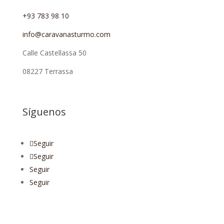
+93 783 98 10
info@caravanasturmo.com
Calle Castellassa 50
08227 Terrassa
Síguenos
Seguir
Seguir
Seguir
Seguir