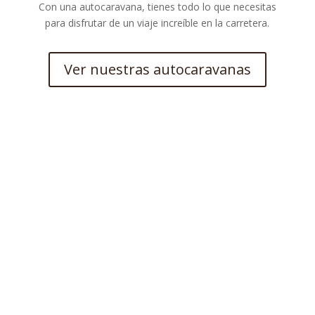
Con una autocaravana, tienes todo lo que necesitas
para disfrutar de un viaje increíble en la carretera.
Ver nuestras autocaravanas