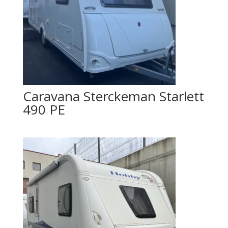
Caravana Sterckeman Starlett
490 PE