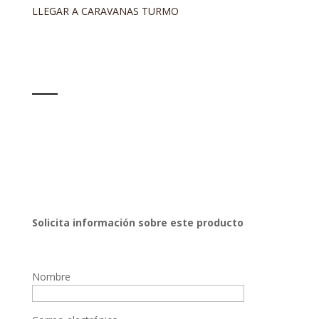
LLEGAR A CARAVANAS TURMO
Solicita información sobre este producto
Nombre