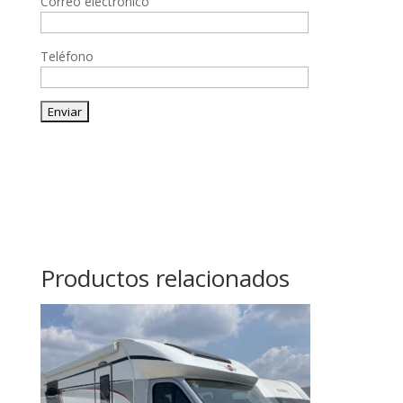
Correo electrónico
Teléfono
Productos relacionados