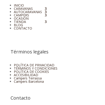
INICIO
CARAVANAS
AUTOCARAVANAS
CAMPERS
OCASIÓN
TIENDA
BLOG
CONTACTO
Términos legales
POLÍTICA DE PRIVACIDAD
TÉRMINOS Y CONDICIONES
POLÍTICA DE COOKIES
ACCESIBILIDAD
Campers Terrassa
Campers Barcelona
Contacto