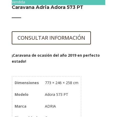
Vendida
Caravana Adria Adora 573 PT
CONSULTAR INFORMACIÓN
¡Caravana de ocasión del año 2019 en perfecto
estado!
Información adicional
Dimensiones
773 × 246 × 258 cm
Modelo
Adora 573 PT
Marca
ADRIA