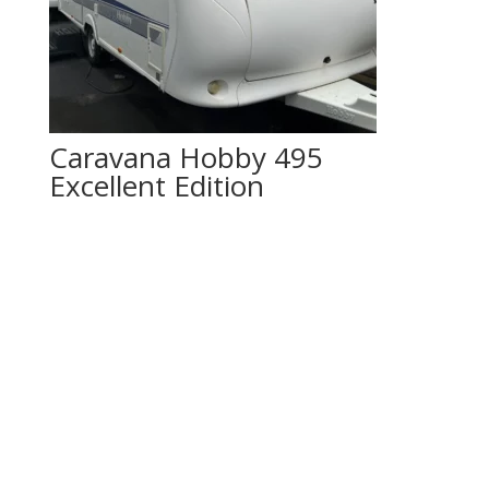
Caravana Hobby 495
Excellent Edition