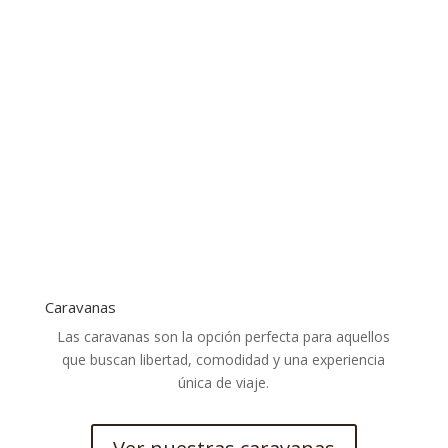
Caravanas
Las caravanas son la opción perfecta para aquellos
que buscan libertad, comodidad y una experiencia
única de viaje.