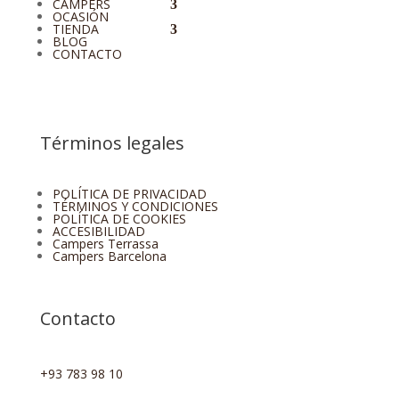
CAMPERS
OCASIÓN
TIENDA
BLOG
CONTACTO
Términos legales
POLÍTICA DE PRIVACIDAD
TÉRMINOS Y CONDICIONES
POLÍTICA DE COOKIES
ACCESIBILIDAD
Campers Terrassa
Campers Barcelona
Contacto
+93 783 98 10