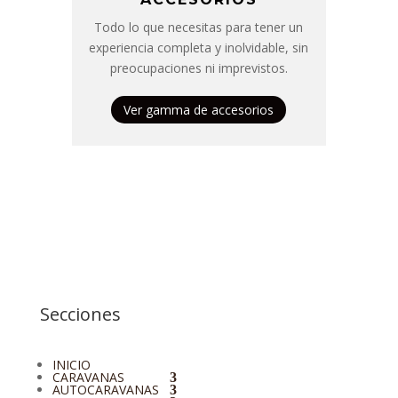
Todo lo que necesitas para tener un
experiencia completa y inolvidable, sin
preocupaciones ni imprevistos.
Ver gamma de accesorios
Secciones
INICIO
CARAVANAS
AUTOCARAVANAS