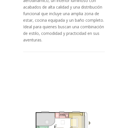
aerodinámico, un interior luminoso con
acabados de alta calidad y una distribución
funcional que incluye una amplia zona de
estar, cocina equipada y un baño completo.
Ideal para quienes buscan una combinación
de estilo, comodidad y practicidad en sus
aventuras.