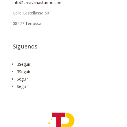
info@caravanasturmo.com
Calle Castellassa 50
08227 Terrassa
Síguenos
Seguir
Seguir
Seguir
Seguir