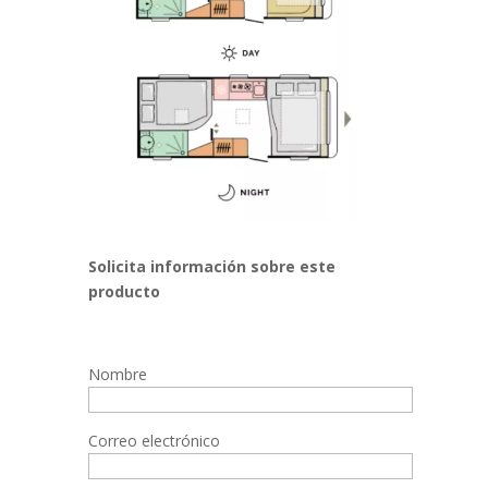
Solicita información sobre este
producto
Nombre
Correo electrónico