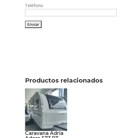
Teléfono
Productos relacionados
Caravana Adria