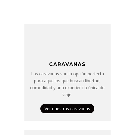
CARAVANAS
Las caravanas son la opción perfecta
para aquellos que buscan libertad,
comodidad y una experiencia única de
viaje.
Ver nuestras caravanas