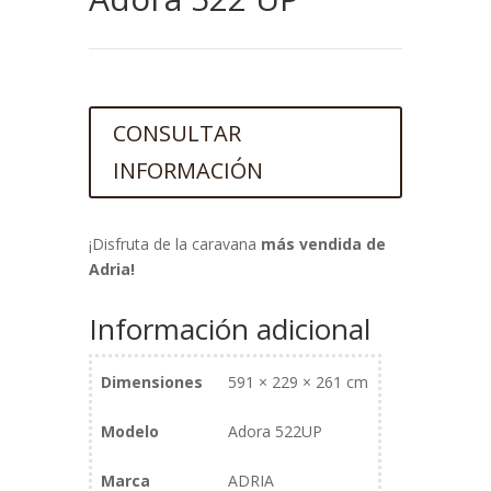
CONSULTAR
INFORMACIÓN
¡Disfruta de la caravana
más vendida de
Adria!
Información adicional
Dimensiones
591 × 229 × 261 cm
Modelo
Adora 522UP
Marca
ADRIA