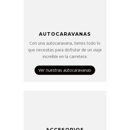
AUTOCARAVANAS
Con una autocaravana, tienes todo lo
que necesitas para disfrutar de un viaje
increíble en la carretera.
Ver nuestras autocaravanas
ACCESORIOS