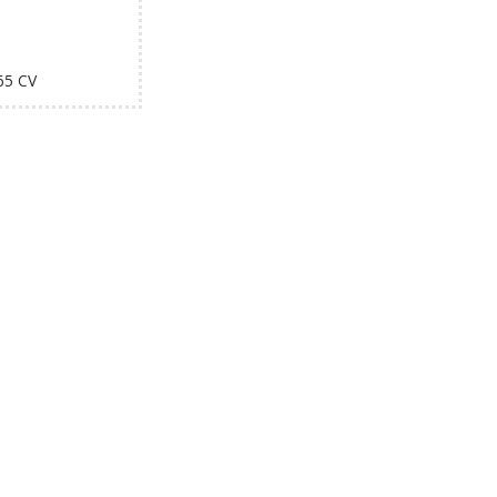
65 CV