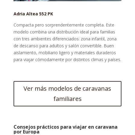
Adria Altea 552 PK
Compacta pero sorprendentemente completa. Este
modelo combina una distribución ideal para familias
con tres ambientes diferenciados: zona infantil, zona
de descanso para adultos y salón convertible. Buen
aislamiento, mobiliario ligero y materiales duraderos
para viajar cómodamente por distintos climas y países.
Ver más modelos de caravanas
familiares
Consejos prácticos para viajar en caravana
por Europa