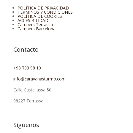
POLÍTICA DE PRIVACIDAD
TÉRMINOS Y CONDICIONES
POLÍTICA DE COOKIES
ACCESIBILIDAD
Campers Terrassa
Campers Barcelona
Contacto
+93 783 98 10
info@caravanasturmo.com
Calle Castellassa 50
08227 Terrassa
Síguenos