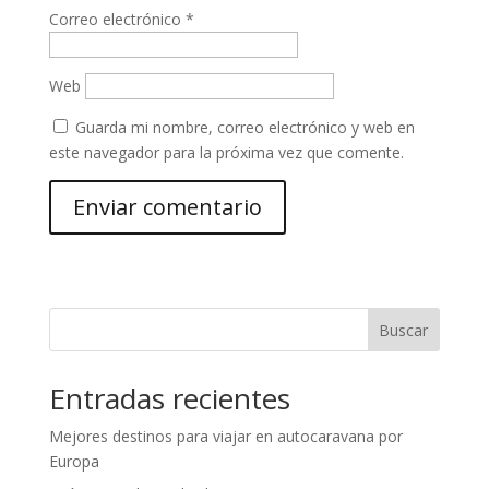
Correo electrónico
*
Web
Guarda mi nombre, correo electrónico y web en
este navegador para la próxima vez que comente.
Buscar
Entradas recientes
Mejores destinos para viajar en autocaravana por
Europa