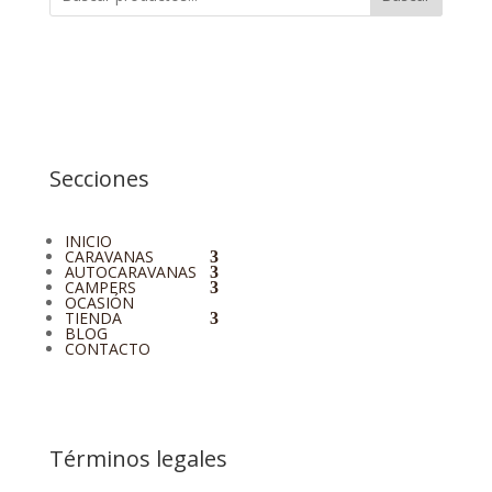
Secciones
INICIO
CARAVANAS
AUTOCARAVANAS
CAMPERS
OCASIÓN
TIENDA
BLOG
CONTACTO
Términos legales