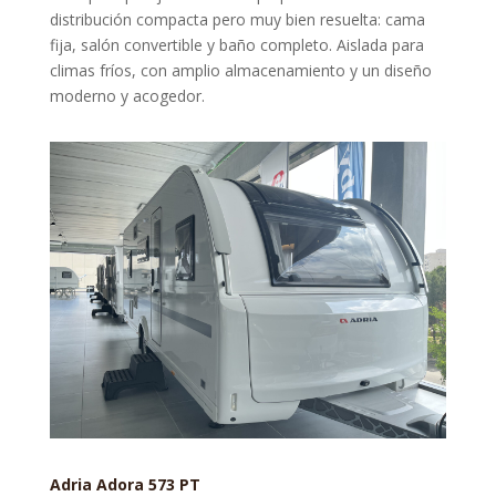
distribución compacta pero muy bien resuelta: cama
fija, salón convertible y baño completo. Aislada para
climas fríos, con amplio almacenamiento y un diseño
moderno y acogedor.
Adria Adora 573 PT