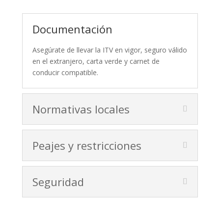
Documentación
Asegúrate de llevar la ITV en vigor, seguro válido
en el extranjero, carta verde y carnet de
conducir compatible.
Normativas locales
Peajes y restricciones
Seguridad