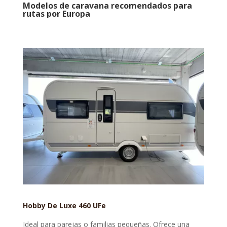
Modelos de caravana recomendados para
rutas por Europa
Hobby De Luxe 460 UFe
Ideal para parejas o familias pequeñas. Ofrece una