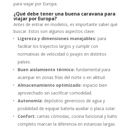
para viajar por Europa.
¿Qué debe tener una buena caravana para
viajar por Europa?
Antes de entrar en modelos, es importante saber qué
buscar. Estos son algunos aspectos clave:
Ligereza y dimensiones manejables:
para
facilitar los trayectos largos y cumplir con
normativas de velocidad o peajes en distintos
países.
Buen aislamiento térmico:
fundamental para
acampar en zonas frías del norte o en altitud.
Almacenamiento optimizado:
espacio bien
aprovechado sin sacrificar comodidad.
Autonomía:
depósitos generosos de agua y
posibilidad de equipar batería auxiliar o placa solar.
Confort:
camas cómodas, cocina funcional y baño
completo marcan la diferencia en estancias largas.