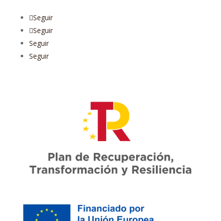
Seguir
Seguir
Seguir
Seguir