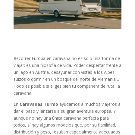
Recorrer Europa en caravana no es solo una forma de
viajar: es una filosofía de vida. Poder despertar frente a
un lago en Austria, desayunar con vistas a los Alpes
suizos o dormir en un bosque del norte de Alemania…
Todo es posible si eliges bien tu compañera de ruta: la
caravana.
En
Caravanas Turmo
ayudamos a muchos viajeros a
dar el paso y lanzarse a su gran aventura europea. Y
aunque no hay una única caravana perfecta para
todos, sí hay algunos modelos que, por su fiabilidad,
distribución y peso, resultan especialmente adecuados