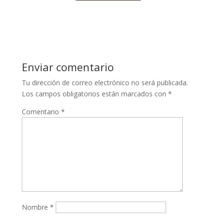
Enviar comentario
Tu dirección de correo electrónico no será publicada.
Los campos obligatorios están marcados con
*
Comentario
*
Nombre
*