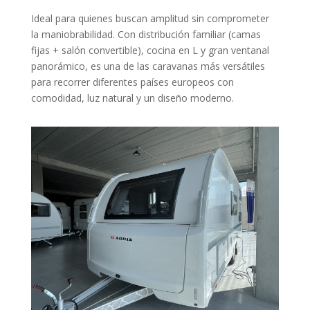
Ideal para quienes buscan amplitud sin comprometer
la maniobrabilidad. Con distribución familiar (camas
fijas + salón convertible), cocina en L y gran ventanal
panorámico, es una de las caravanas más versátiles
para recorrer diferentes países europeos con
comodidad, luz natural y un diseño moderno.