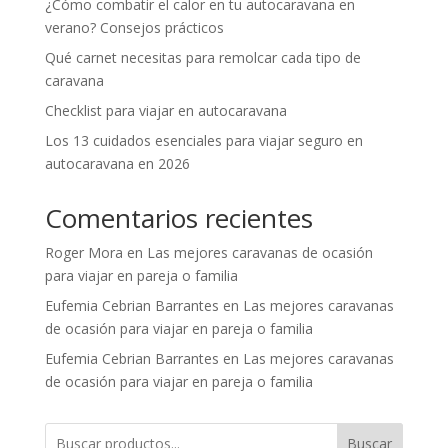
¿Cómo combatir el calor en tu autocaravana en
verano? Consejos prácticos
Qué carnet necesitas para remolcar cada tipo de
caravana
Checklist para viajar en autocaravana
Los 13 cuidados esenciales para viajar seguro en
autocaravana en 2026
Comentarios recientes
Roger Mora
en
Las mejores caravanas de ocasión
para viajar en pareja o familia
Eufemia Cebrian Barrantes
en
Las mejores caravanas
de ocasión para viajar en pareja o familia
Eufemia Cebrian Barrantes
en
Las mejores caravanas
de ocasión para viajar en pareja o familia
Buscar