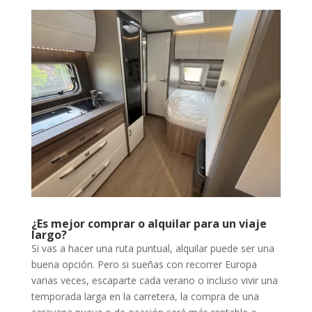
¿Es mejor comprar o alquilar para un viaje
largo?
Si vas a hacer una ruta puntual, alquilar puede ser una
buena opción. Pero si sueñas con recorrer Europa
varias veces, escaparte cada verano o incluso vivir una
temporada larga en la carretera, la compra de una