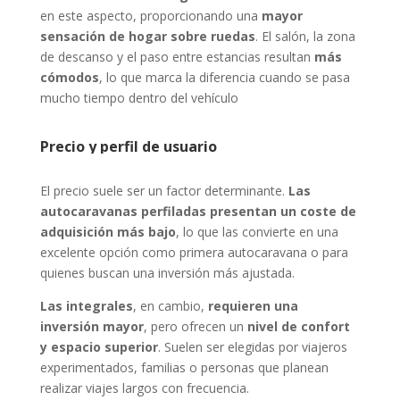
en este aspecto, proporcionando una
mayor
sensación de hogar sobre ruedas
. El salón, la zona
de descanso y el paso entre estancias resultan
más
cómodos
, lo que marca la diferencia cuando se pasa
mucho tiempo dentro del vehículo
Precio y perfil de usuario
El precio suele ser un factor determinante.
Las
autocaravanas perfiladas presentan un coste de
adquisición más bajo
, lo que las convierte en una
excelente opción como primera autocaravana o para
quienes buscan una inversión más ajustada.
Las integrales
, en cambio,
requieren una
inversión mayor
, pero ofrecen un
nivel de confort
y espacio superior
. Suelen ser elegidas por viajeros
experimentados, familias o personas que planean
realizar viajes largos con frecuencia.