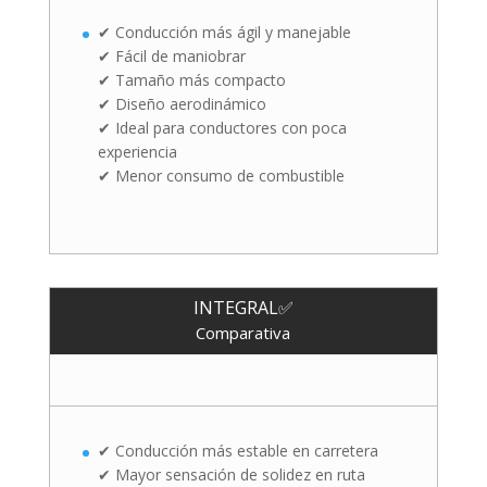
✔ Conducción más ágil y manejable
✔ Fácil de maniobrar
✔ Tamaño más compacto
✔ Diseño aerodinámico
✔ Ideal para conductores con poca
experiencia
✔ Menor consumo de combustible
INTEGRAL✅
Comparativa
✔ Conducción más estable en carretera
✔ Mayor sensación de solidez en ruta