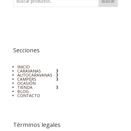
Buscar
Secciones
INICIO
CARAVANAS
AUTOCARAVANAS
CAMPERS
OCASIÓN
TIENDA
BLOG
CONTACTO
Términos legales