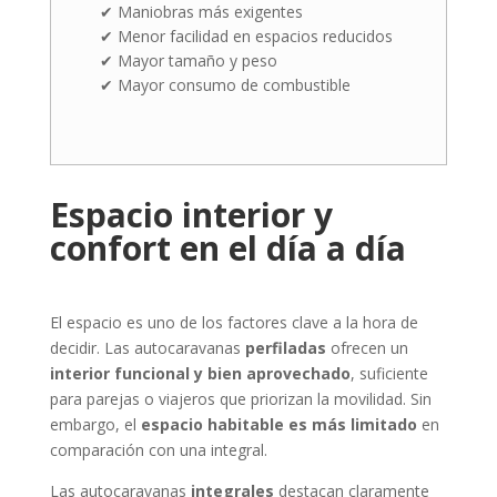
✔ Maniobras más exigentes
✔ Menor facilidad en espacios reducidos
✔ Mayor tamaño y peso
✔ Mayor consumo de combustible
Espacio interior y
confort en el día a día
El espacio es uno de los factores clave a la hora de
decidir. Las autocaravanas
perfiladas
ofrecen un
interior funcional y bien aprovechado
, suficiente
para parejas o viajeros que priorizan la movilidad. Sin
embargo, el
espacio habitable es más limitado
en
comparación con una integral.
Las autocaravanas
integrales
destacan claramente