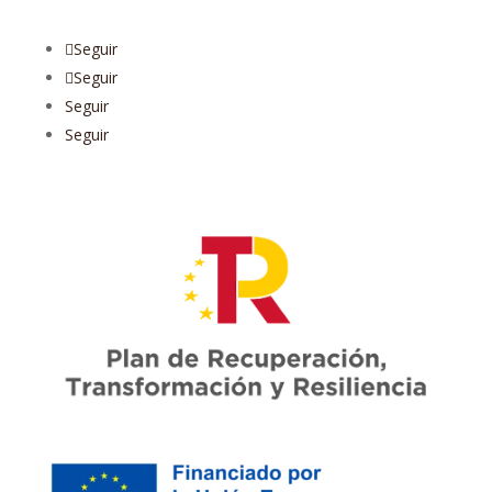
Seguir
Seguir
Seguir
Seguir