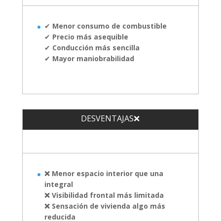
✔
Menor consumo de combustible
✔
Precio más asequible
✔
Conducción más sencilla
✔
Mayor maniobrabilidad
DESVENTAJAS❌
❌ Menor espacio interior que una
integral
❌ Visibilidad frontal más limitada
❌ Sensación de vivienda algo más
reducida