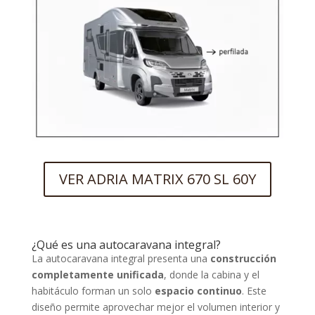
VER ADRIA MATRIX 670 SL 60Y
¿Qué es una autocaravana integral?
La autocaravana integral presenta una
construcción
completamente unificada
, donde la cabina y el
habitáculo forman un solo
espacio continuo
. Este
diseño permite aprovechar mejor el volumen interior y