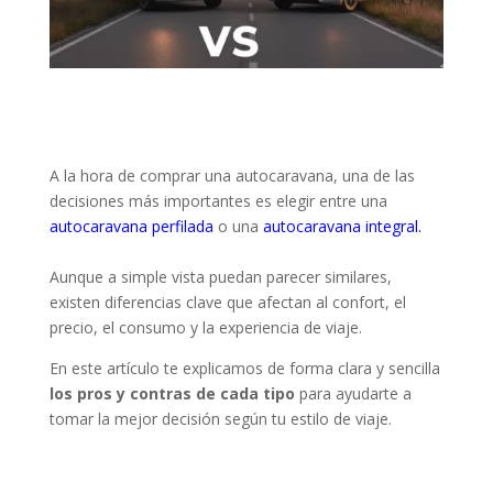
A la hora de comprar una autocaravana, una de las
decisiones más importantes es elegir entre una
autocaravana perfilada
o una
autocaravana integral.
Aunque a simple vista puedan parecer similares,
existen diferencias clave que afectan al confort, el
precio, el consumo y la experiencia de viaje.
En este artículo te explicamos de forma clara y sencilla
los pros y contras de cada tipo
para ayudarte a
tomar la mejor decisión según tu estilo de viaje.