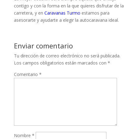
contigo y con la forma en la que quieres disfrutar de la
carretera, y en
Caravanas Turmo
estamos para
asesorarte y ayudarte a elegir la autocaravana ideal.
Enviar comentario
Tu dirección de correo electrónico no será publicada.
Los campos obligatorios están marcados con
*
Comentario
*
Nombre
*