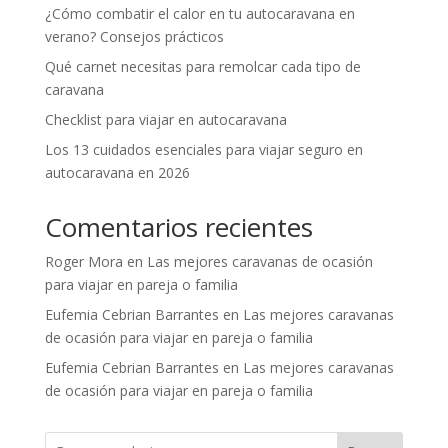
¿Cómo combatir el calor en tu autocaravana en
verano? Consejos prácticos
Qué carnet necesitas para remolcar cada tipo de
caravana
Checklist para viajar en autocaravana
Los 13 cuidados esenciales para viajar seguro en
autocaravana en 2026
Comentarios recientes
Roger Mora
en
Las mejores caravanas de ocasión
para viajar en pareja o familia
Eufemia Cebrian Barrantes
en
Las mejores caravanas
de ocasión para viajar en pareja o familia
Eufemia Cebrian Barrantes
en
Las mejores caravanas
de ocasión para viajar en pareja o familia