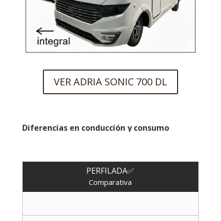
VER ADRIA SONIC 700 DL
Diferencias en conducción y consumo
PERFILADA✅
Comparativa