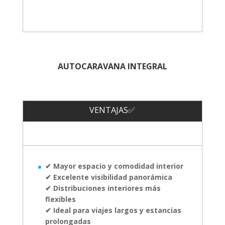
AUTOCARAVANA INTEGRAL
VENTAJAS✅
✔ Mayor espacio y comodidad interior
✔ Excelente visibilidad panorámica
✔ Distribuciones interiores más
flexibles
✔ Ideal para viajes largos y estancias
prolongadas