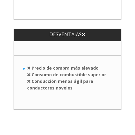
DESVENTAJAS❌
❌ Precio de compra más elevado
❌ Consumo de combustible superior
❌ Conducción menos ágil para
conductores noveles