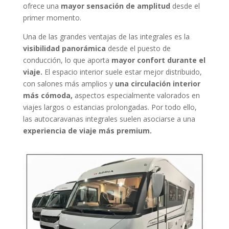
ofrece una
mayor sensación de amplitud
desde el
primer momento.
Una de las grandes ventajas de las integrales es la
visibilidad panorámica
desde el puesto de
conducción, lo que aporta
mayor confort durante el
viaje.
El espacio interior suele estar mejor distribuido,
con salones más amplios y
una circulación interior
más cómoda,
aspectos especialmente valorados en
viajes largos o estancias prolongadas. Por todo ello,
las autocaravanas integrales suelen asociarse a una
experiencia de viaje más premium.