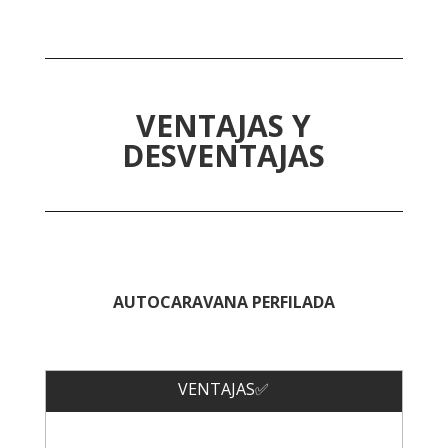
VENTAJAS Y
DESVENTAJAS
AUTOCARAVANA PERFILADA
VENTAJAS✅