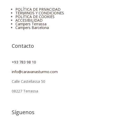
POLÍTICA DE PRIVACIDAD
TÉRMINOS Y CONDICIONES
POLÍTICA DE COOKIES
ACCESIBILIDAD
Campers Terrassa
Campers Barcelona
Contacto
+93 783 98 10
info@caravanasturmo.com
Calle Castellassa 50
08227 Terrassa
Síguenos