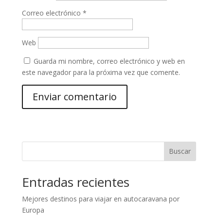
Correo electrónico
*
Web
Guarda mi nombre, correo electrónico y web en
este navegador para la próxima vez que comente.
Buscar
Entradas recientes
Mejores destinos para viajar en autocaravana por
Europa