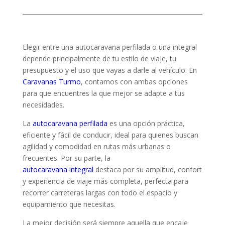
Elegir entre una autocaravana perfilada o una integral
depende principalmente de tu estilo de viaje, tu
presupuesto y el uso que vayas a darle al vehículo. En
Caravanas Turmo
, contamos con ambas opciones
para que encuentres la que mejor se adapte a tus
necesidades.
La
autocaravana perfilada
es una opción práctica,
eficiente y fácil de conducir, ideal para quienes buscan
agilidad y comodidad en rutas más urbanas o
frecuentes. Por su parte, la
autocaravana integral
destaca por su amplitud, confort
y experiencia de viaje más completa, perfecta para
recorrer carreteras largas con todo el espacio y
equipamiento que necesitas.
La mejor decisión será siempre aquella que encaje