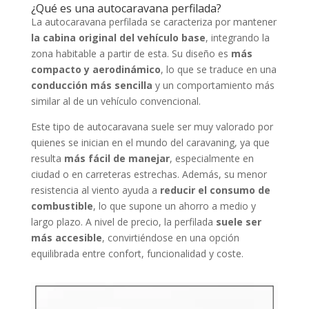
¿Qué es una autocaravana perfilada?
La autocaravana perfilada se caracteriza por mantener
la cabina original del vehículo base
, integrando la
zona habitable a partir de esta. Su diseño es
más
compacto y aerodinámico
, lo que se traduce en una
conducción más sencilla
y un comportamiento más
similar al de un vehículo convencional.
Este tipo de autocaravana suele ser muy valorado por
quienes se inician en el mundo del caravaning, ya que
resulta
más fácil de manejar
, especialmente en
ciudad o en carreteras estrechas. Además, su menor
resistencia al viento ayuda a
reducir el consumo de
combustible
, lo que supone un ahorro a medio y
largo plazo. A nivel de precio, la perfilada
suele ser
más accesible
, convirtiéndose en una opción
equilibrada entre confort, funcionalidad y coste.