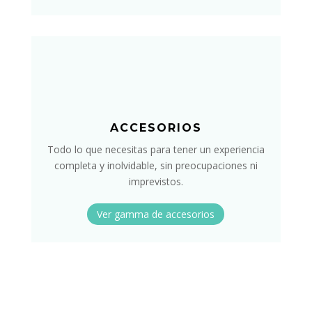
ACCESORIOS
Todo lo que necesitas para tener un experiencia
completa y inolvidable, sin preocupaciones ni
imprevistos.
Ver gamma de accesorios