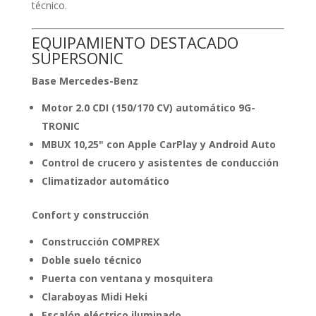
técnico.
EQUIPAMIENTO DESTACADO
SUPERSONIC
Base Mercedes-Benz
Motor 2.0 CDI (150/170 CV) automático 9G-
TRONIC
MBUX 10,25" con Apple CarPlay y Android Auto
Control de crucero y asistentes de conducción
Climatizador automático
Confort y construcción
Construcción COMPREX
Doble suelo técnico
Puerta con ventana y mosquitera
Claraboyas Midi Heki
Escalón eléctrico iluminado