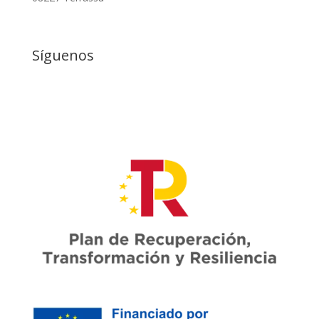
Síguenos