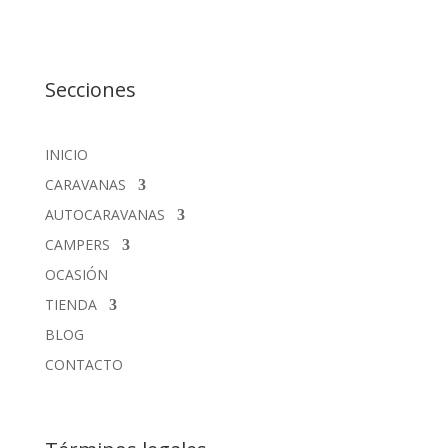
Secciones
INICIO
CARAVANAS
AUTOCARAVANAS
CAMPERS
OCASIÓN
TIENDA
BLOG
CONTACTO