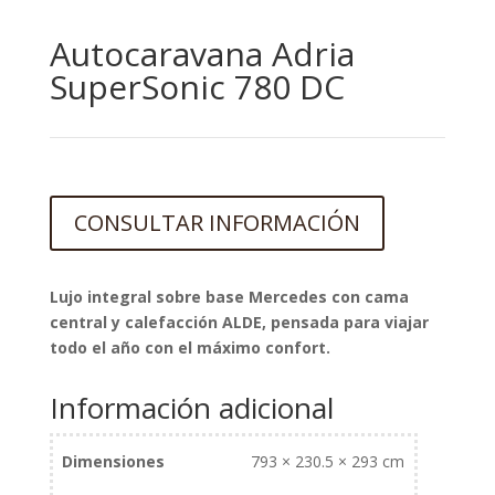
Autocaravana Adria
SuperSonic 780 DC
CONSULTAR INFORMACIÓN
Lujo integral sobre base Mercedes con cama
central y calefacción ALDE, pensada para viajar
todo el año con el máximo confort.
Información adicional
Dimensiones
793 × 230.5 × 293 cm