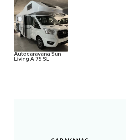
Autocaravana Sun
Living A 75 SL