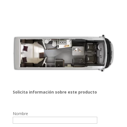
Solicita información sobre este producto
Nombre