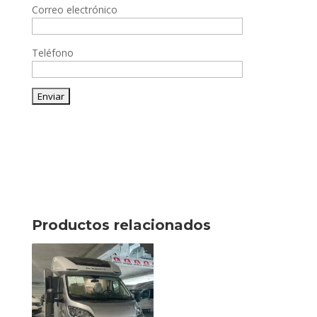
Correo electrónico
Teléfono
Productos relacionados