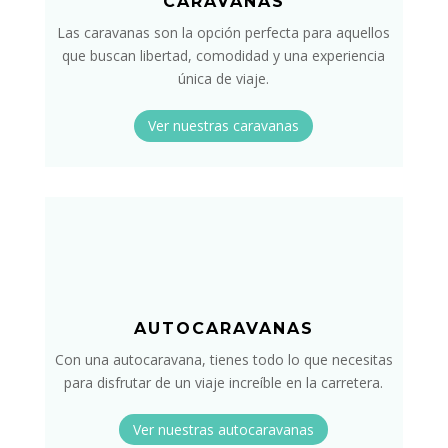
CARAVANAS
Las caravanas son la opción perfecta para aquellos
que buscan libertad, comodidad y una experiencia
única de viaje.
Ver nuestras caravanas
AUTOCARAVANAS
Con una autocaravana, tienes todo lo que necesitas
para disfrutar de un viaje increíble en la carretera.
Ver nuestras autocaravanas