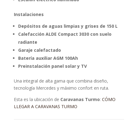
Instalaciones
Depósitos de aguas limpias y grises de 150 L
Calefacción ALDE Compact 3030 con suelo
radiante
Garaje calefactado
Batería auxiliar AGM 100Ah
Preinstalación panel solar y TV
Una integral de alta gama que combina diseño,
tecnología Mercedes y máximo confort en ruta.
Esta es la ubicación de
Caravanas Turmo
:
CÓMO
LLEGAR A CARAVANAS TURMO