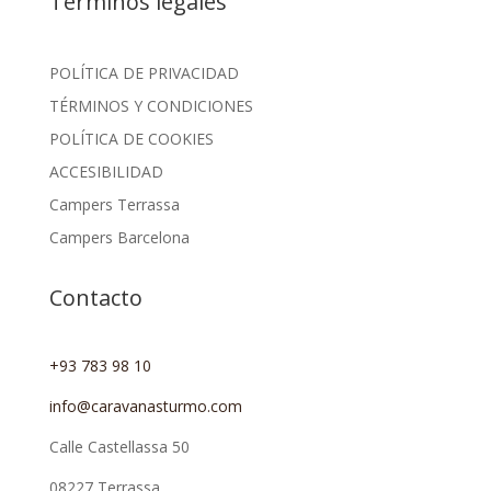
Términos legales
POLÍTICA DE PRIVACIDAD
TÉRMINOS Y CONDICIONES
POLÍTICA DE COOKIES
ACCESIBILIDAD
Campers Terrassa
Campers Barcelona
Contacto
+93 783 98 10
info@caravanasturmo.com
Calle Castellassa 50
08227 Terrassa