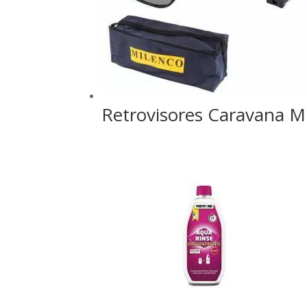
Retrovisores Caravana M