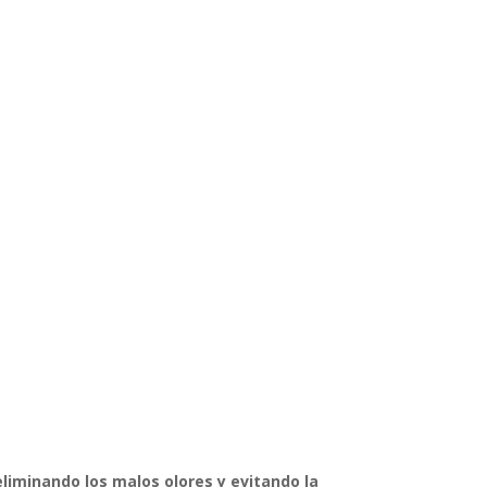
eliminando los malos olores y evitando la