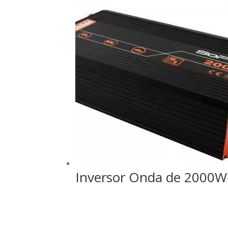
Inversor Onda de 2000W-