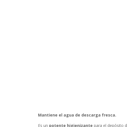
Mantiene el agua de descarga fresca.
Es un
potente higienizante
para el depósito 