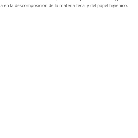
a en la descomposición de la materia fecal y del papel higienico.