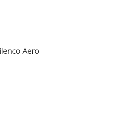
ilenco Aero