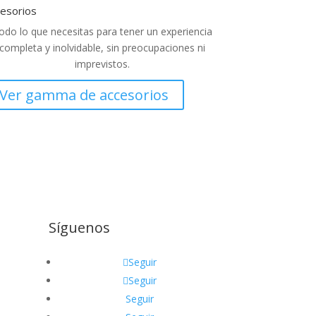
esorios
odo lo que necesitas para tener un experiencia
completa y inolvidable, sin preocupaciones ni
imprevistos.
Ver gamma de accesorios
Síguenos
Seguir
Seguir
Seguir