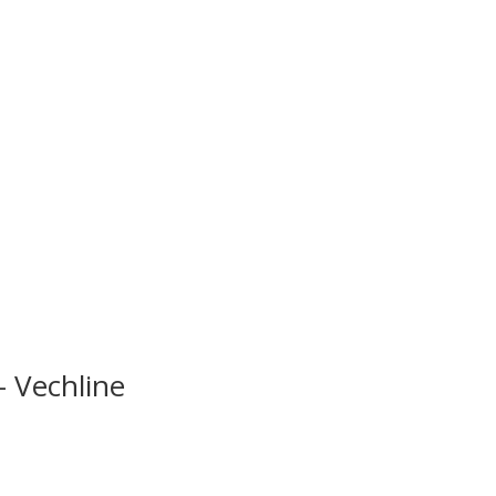
 Vechline