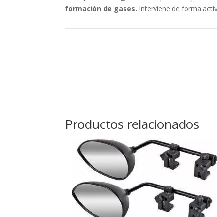
formación de gases.
Interviene de forma activ
Productos relacionados