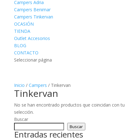
Campers Adria
Campers Benimar
Campers Tinkervan
OCASIÓN
TIENDA
Outlet Accesorios
BLOG
CONTACTO
Seleccionar página
Inicio
/
Campers
/ Tinkervan
Tinkervan
No se han encontrado productos que coincidan con tu
selección.
Buscar
Buscar
Entradas recientes