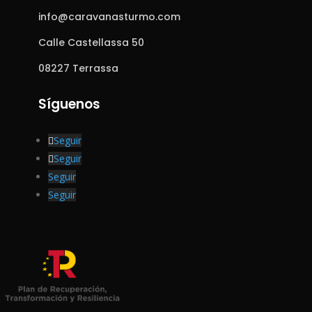
info@caravanasturmo.com
Calle Castellassa 50
08227 Terrassa
Síguenos
Seguir
Seguir
Seguir
Seguir