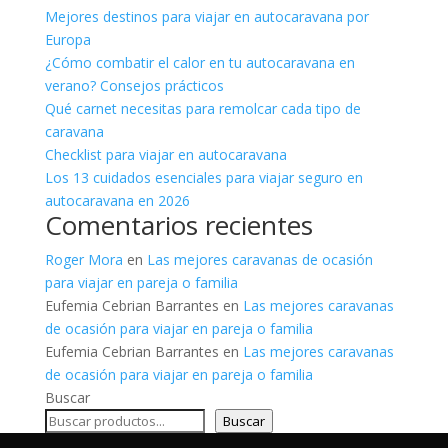
Mejores destinos para viajar en autocaravana por
Europa
¿Cómo combatir el calor en tu autocaravana en
verano? Consejos prácticos
Qué carnet necesitas para remolcar cada tipo de
caravana
Checklist para viajar en autocaravana
Los 13 cuidados esenciales para viajar seguro en
autocaravana en 2026
Comentarios recientes
Roger Mora
en
Las mejores caravanas de ocasión
para viajar en pareja o familia
Eufemia Cebrian Barrantes
en
Las mejores caravanas
de ocasión para viajar en pareja o familia
Eufemia Cebrian Barrantes
en
Las mejores caravanas
de ocasión para viajar en pareja o familia
Buscar
Buscar