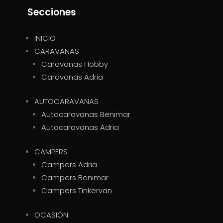
Secciones
INICIO
CARAVANAS
Caravanas Hobby
Caravanas Adria
AUTOCARAVANAS
Autocaravanas Benimar
Autocaravanas Adria
CAMPERS
Campers Adria
Campers Benimar
Campers Tinkervan
OCASIÓN