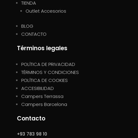
TIENDA
Outlet Accesorios
BLOG
CONTACTO
Términos legales
POLÍTICA DE PRIVACIDAD
TÉRMINOS Y CONDICIONES
POLÍTICA DE COOKIES
ACCESIBILIDAD
Campers Terrassa
Campers Barcelona
Contacto
+93 783 98 10