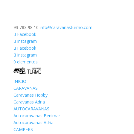
93 783 98 10
info@caravanasturmo.com
Facebook
Instagram
Facebook
Instagram
0 elementos
INICIO
CARAVANAS
Caravanas Hobby
Caravanas Adria
AUTOCARAVANAS
Autocaravanas Benimar
Autocaravanas Adria
CAMPERS